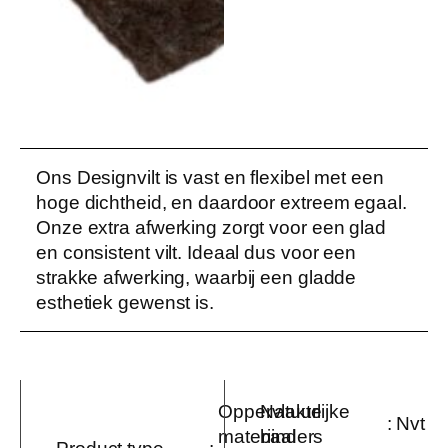
Ons Designvilt is vast en flexibel met een
hoge dichtheid, en daardoor extreem egaal.
Onze extra afwerking zorgt voor een glad
en consistent vilt. Ideaal dus voor een
strakke afwerking, waarbij een gladde
esthetiek gewenst is.
Oppervlakte
Natuurlijke
:
Nvt
materiaal
binders