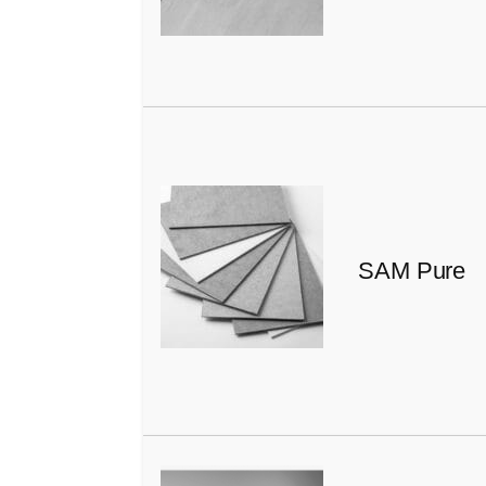
SAM Pure