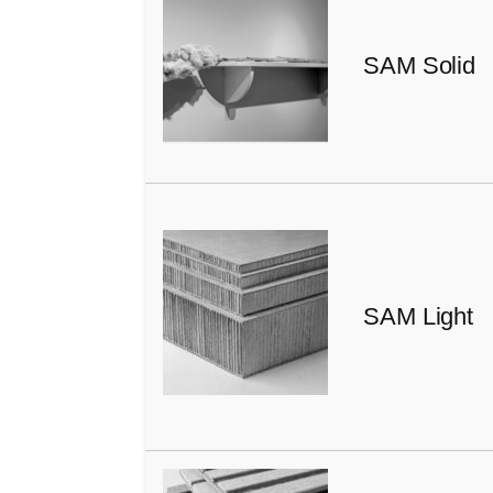
SAM Solid
SAM Light