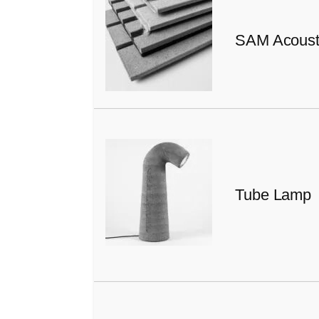
SAM Acoust
Tube Lamp