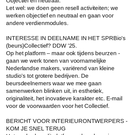
Objectief en neutraal:
Let wel: we doen geen resell activiteiten; we
werken objectief en neutraal en gaan voor
andere verdienmodules.
INTERESSE IN DEELNAME IN HET SPRBio's
(beurs)Collectief? DDW '25.
Op het platform – maar ook tijdens beurzen -
gaan we werk tonen van voornamelijke
Nederlandse makers, variërend van kleine
studio’s tot grotere bedrijven. De
beursdeelnemers waar we mee gaan
samenwerken blinken uit, in esthetiek,
originaliteit, het inovatieve karakter etc. E-mail
voor de voorwaarden voor het Collectief.
BERICHT VOOR INTERIEURONTWERPERS -
KOM JE SNEL TERUG