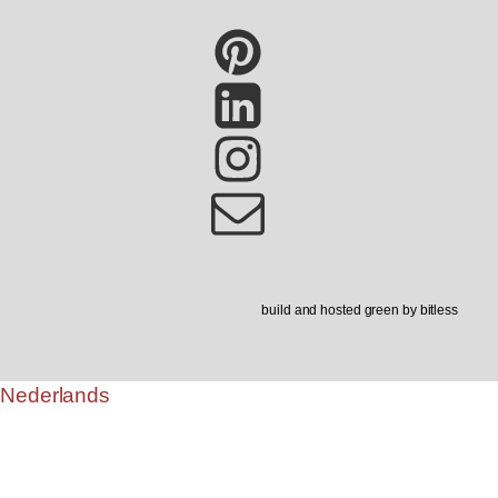
build and hosted green by bitless
Nederlands