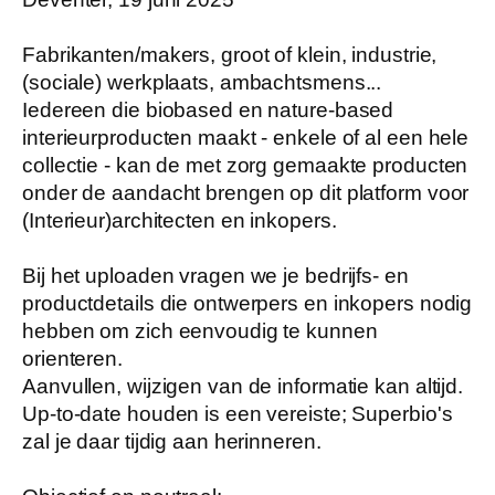
Fabrikanten/makers, groot of klein, industrie,
(sociale) werkplaats, ambachtsmens...
Iedereen die biobased en nature-based
interieurproducten maakt - enkele of al een hele
collectie - kan de met zorg gemaakte producten
onder de aandacht brengen op dit platform voor
(Interieur)architecten en inkopers.
Bij het uploaden vragen we je bedrijfs- en
productdetails die ontwerpers en inkopers nodig
hebben om zich eenvoudig te kunnen
orienteren.
Aanvullen, wijzigen van de informatie kan altijd.
Up-to-date houden is een vereiste; Superbio's
zal je daar tijdig aan herinneren.