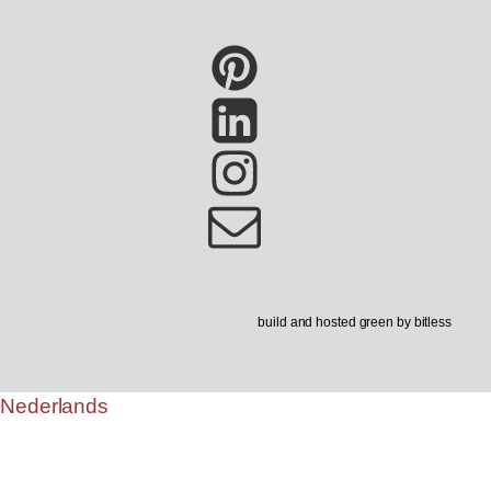
build and hosted green by bitless
Nederlands