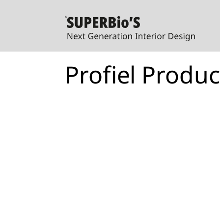
Profiel Produ