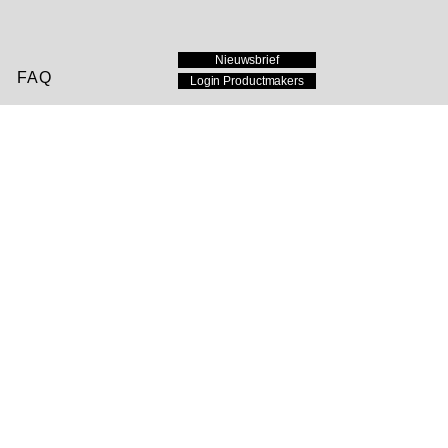
Nieuwsbrief
FAQ
Login Productmakers